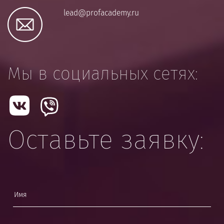
lead@profacademy.ru
Мы в социальных сетях:
Оставьте заявку: