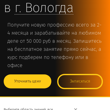
в
г.
Вологда
Получите новую профессию всего за 2-
4 месяца и зарабатывайте на любимом
деле от 50 000 руб в месяц. Запишитесь
на бесплатное занятие прямо сейчас, а
курс подберем по телефону или в
офисе
Уточнить цену
Записаться
Выберите область знаний: все