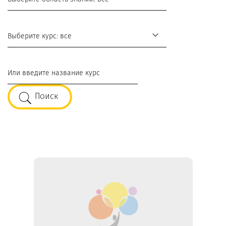
Выберите курс: все
Поиск