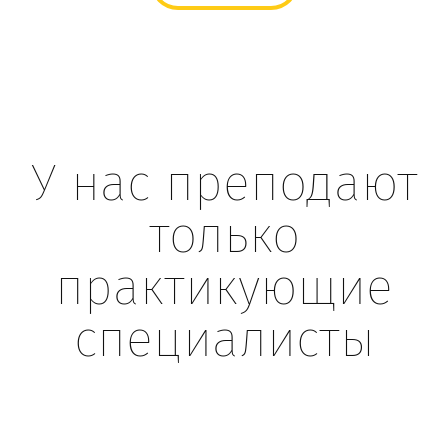
У нас преподают
только
практикующие
специалисты