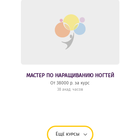
МАСТЕР ПО НАРАЩИВАНИЮ НОГТЕЙ
От 38000 р. за курс
38 акад. часов
Ещё курсы