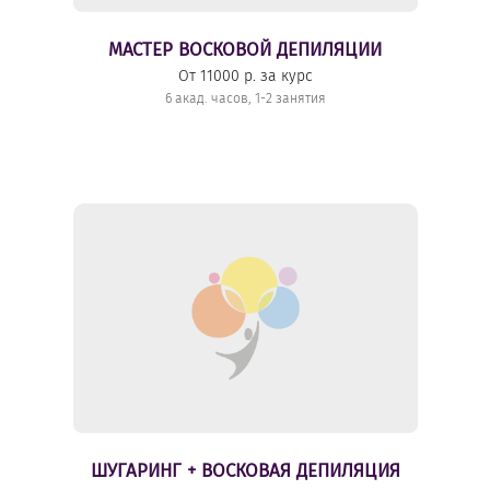
МАСТЕР ВОСКОВОЙ ДЕПИЛЯЦИИ
От 11000 р. за курс
6 акад. часов, 1-2 занятия
ШУГАРИНГ + ВОСКОВАЯ ДЕПИЛЯЦИЯ