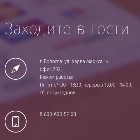
Заходите в гости
г. Вологда ,ул. Карла Маркса 14,
офис 202.
Режим работы:
Пн-пт с 9:30 - 18:30, перерыв 13.00 - 14.00,
сб, вс выходной
8-800-600-57-08