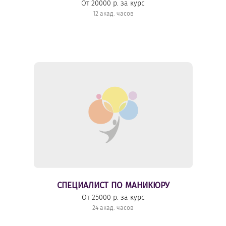
От 20000 р. за курс
12 акад. часов
СПЕЦИАЛИСТ ПО МАНИКЮРУ
От 25000 р. за курс
24 акад. часов