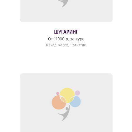
ШУГАРИНГ
От 11000 р. за курс
6 акад. часов, 1 занятие