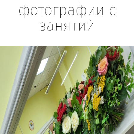
фотографии с
занятий