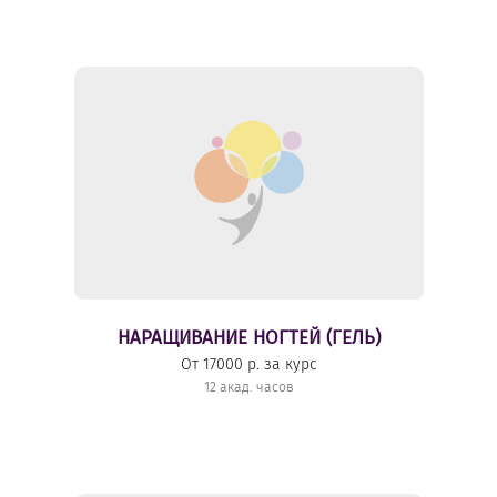
НАРАЩИВАНИЕ НОГТЕЙ (ГЕЛЬ)
От 17000 р. за курс
12 акад. часов